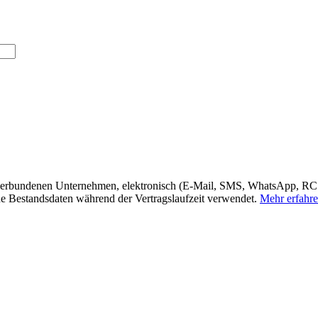
nd verbundenen Unternehmen, elektronisch (E-Mail, SMS, WhatsApp, RCS
e Bestandsdaten während der Vertragslaufzeit verwendet.
Mehr erfahr