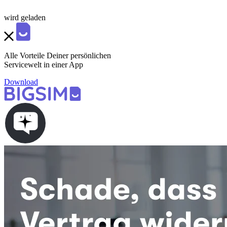
wird geladen
Alle Vorteile Deiner persönlichen
Servicewelt in einer App
Download