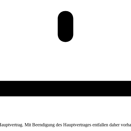
auptvertrag. Mit Beendigung des Hauptvertrages entfallen daher vorhan