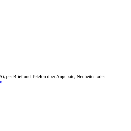
), per Brief und Telefon über Angebote, Neuheiten oder
en