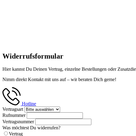
Widerrufsformular
Hier kannst Du Deinen Vertrag, einzelne Bestellungen oder Zusatzdie
Nimm direkt Kontakt mit uns auf – wir beraten Dich gerne!
Hotline
Vertragsart
Rufnummer
Vertragsnummer
Was möchtest Du widerrufen?
Vertrag