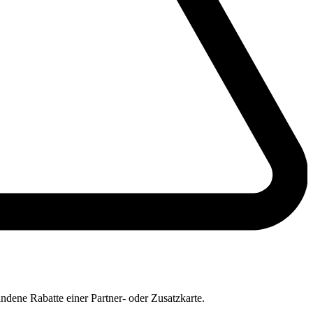
dene Rabatte einer Partner- oder Zusatzkarte.