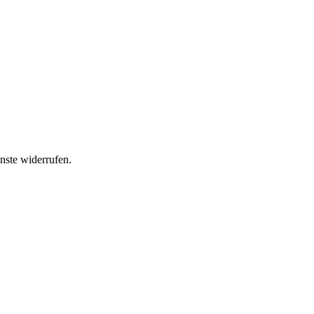
nste widerrufen.