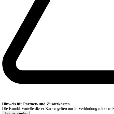
Hinweis für Partner- und Zusatzkarten
Die Kombi-Vorteile dieser Karten gelten nur in Verbindung mit dem H
Jetzt widerrufen